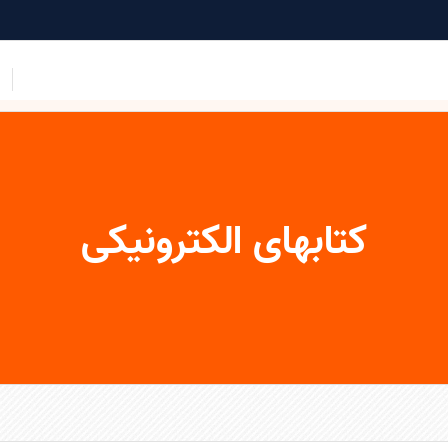
کتابهای الکترونیکی