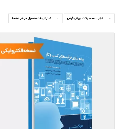
ترتیب محصولات:
پیش فرض
نمایش
15 محصول در هر صفحه